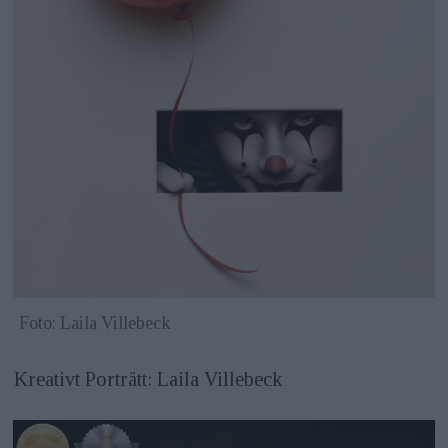
Foto: Laila Villebeck
Kreativt Porträtt: Laila Villebeck