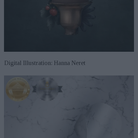
Digital Illustration: Hanna Neret