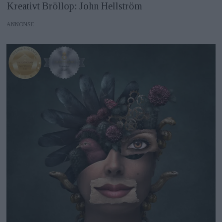
Kreativt Bröllop: John Hellström
ANNONS