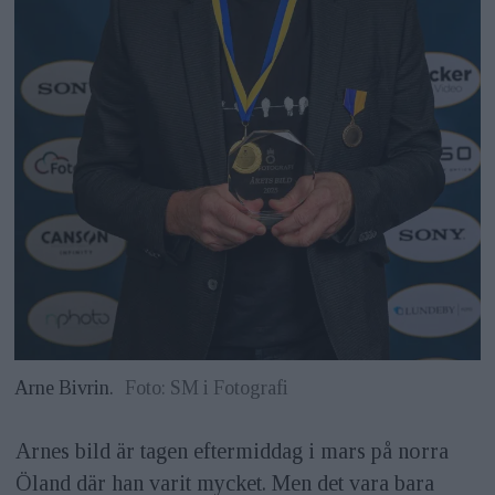
Arne Bivrin.
Foto: SM i Fotografi
Arnes bild är tagen eftermiddag i mars på norra
Öland där han varit mycket. Men det vara bara