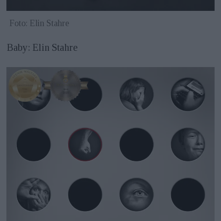
Foto: Elin Stahre
Baby: Elin Stahre