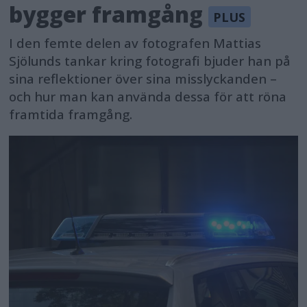
bygger framgång
I den femte delen av fotografen Mattias
Sjölunds tankar kring fotografi bjuder han på
sina reflektioner över sina misslyckanden –
och hur man kan använda dessa för att röna
framtida framgång.