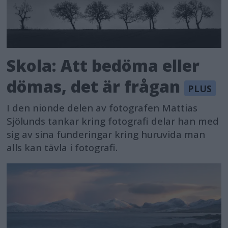
Skola: Att bedöma eller
dömas, det är frågan
I den nionde delen av fotografen Mattias
Sjölunds tankar kring fotografi delar han med
sig av sina funderingar kring huruvida man
alls kan tävla i fotografi.