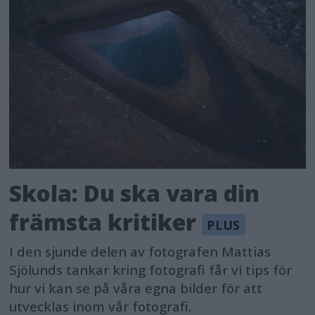
Skola: Du ska vara din
främsta kritiker
I den sjunde delen av fotografen Mattias
Sjölunds tankar kring fotografi får vi tips för
hur vi kan se på våra egna bilder för att
utvecklas inom vår fotografi.