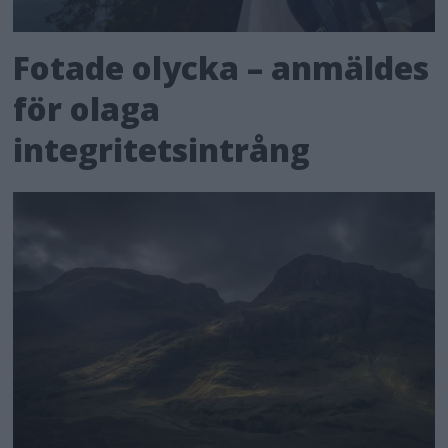
Fotade olycka – anmäldes
för olaga
integritetsintrång