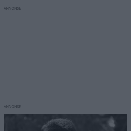
ANNONS
ANNONS