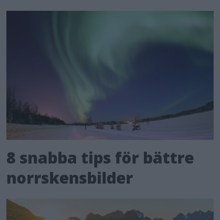
8 snabba tips för bättre
norrskensbilder