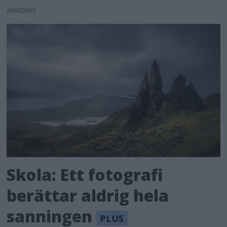
ANNONS
Skola: Ett fotografi
berättar aldrig hela
sanningen