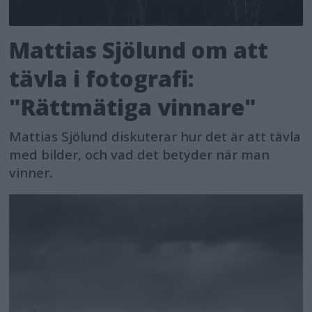
Mattias Sjölund om att
tävla i fotografi:
"Rättmätiga vinnare"
Mattias Sjölund diskuterar hur det är att tävla
med bilder, och vad det betyder när man
vinner.