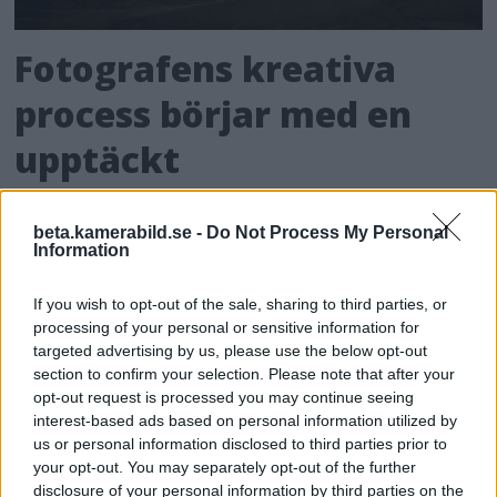
Fotografens kreativa
process börjar med en
upptäckt
ANNONS
beta.kamerabild.se -
Do Not Process My Personal
Information
If you wish to opt-out of the sale, sharing to third parties, or
processing of your personal or sensitive information for
targeted advertising by us, please use the below opt-out
section to confirm your selection. Please note that after your
opt-out request is processed you may continue seeing
interest-based ads based on personal information utilized by
us or personal information disclosed to third parties prior to
your opt-out. You may separately opt-out of the further
disclosure of your personal information by third parties on the