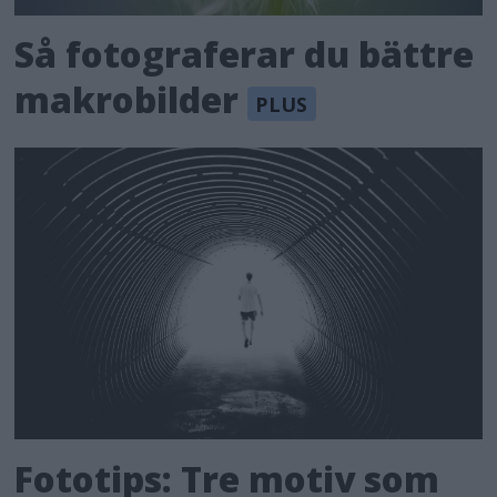
Så fotograferar du bättre
makrobilder
Fototips: Tre motiv som