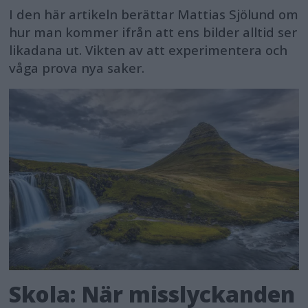
I den här artikeln berättar Mattias Sjölund om
hur man kommer ifrån att ens bilder alltid ser
likadana ut. Vikten av att experimentera och
våga prova nya saker.
Skola: När misslyckanden