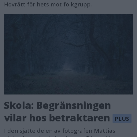
Hovrätt för hets mot folkgrupp.
Skola: Begränsningen
vilar hos betraktaren
I den sjätte delen av fotografen Mattias