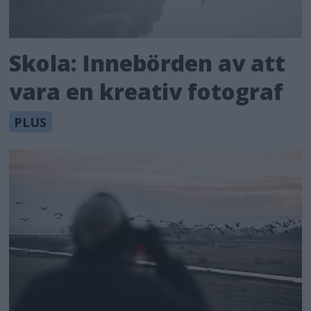
Skola: Innebörden av att
vara en kreativ fotograf