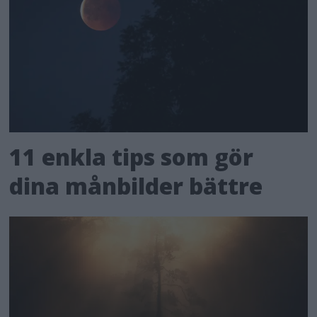
11 enkla tips som gör
dina månbilder bättre