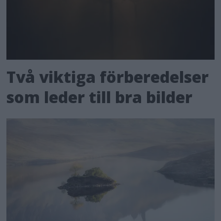
Två viktiga förberedelser
som leder till bra bilder