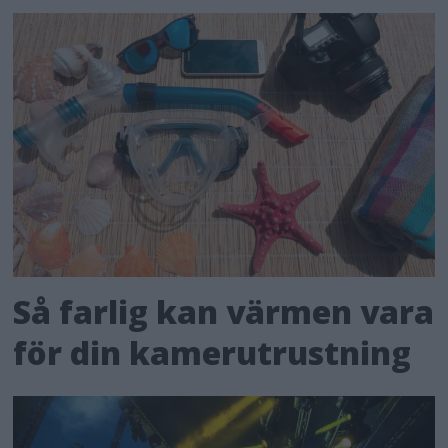
Så farlig kan värmen vara
för din kamerutrustning