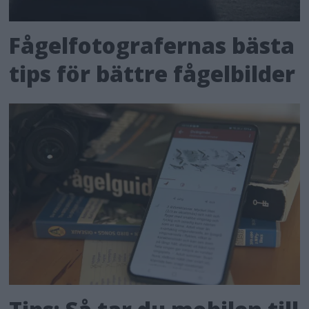
Fågelfotografernas bästa
tips för bättre fågelbilder