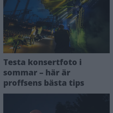
Testa konsertfoto i
sommar – här är
proffsens bästa tips