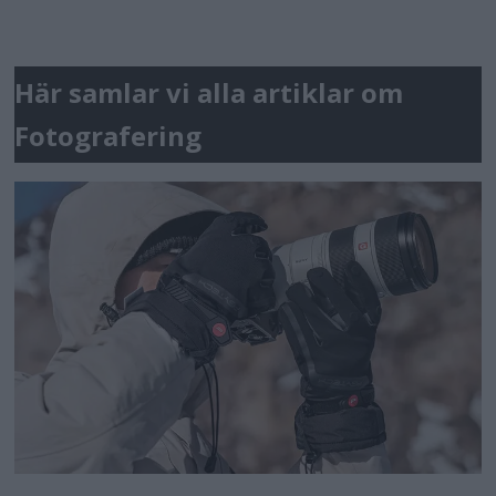
Här samlar vi alla artiklar om
Fotografering