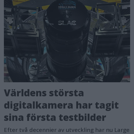
Världens största
digitalkamera har tagit
sina första testbilder
Efter två decennier av utveckling har nu Large