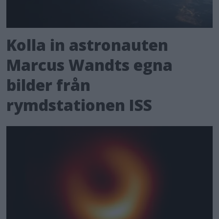
Kolla in astronauten
Marcus Wandts egna
bilder från
rymdstationen ISS