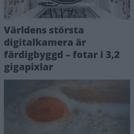
Världens största
digitalkamera är
färdigbyggd – fotar i 3,2
gigapixlar