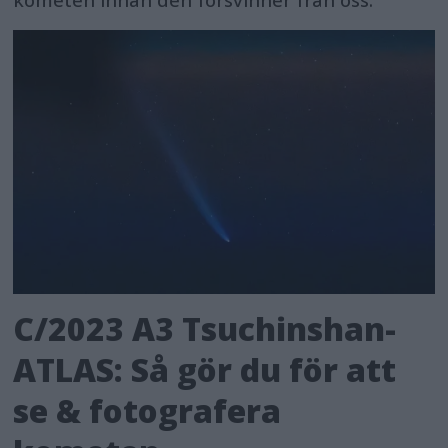
C/2023 A3 Tsuchinshan-
ATLAS: Så gör du för att
se & fotografera