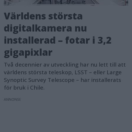
Världens största
digitalkamera nu
installerad – fotar i 3,2
gigapixlar
Två decennier av utveckling har nu lett till att
världens största teleskop, LSST – eller Large
Synoptic Survey Telescope – har installerats
för bruk i Chile.
ANNONS