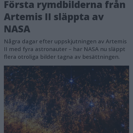
Första rymdbilderna från
Artemis II släppta av
NASA
Några dagar efter uppskjutningen av Artemis
II med fyra astronauter – har NASA nu släppt
flera otroliga bilder tagna av besättningen.