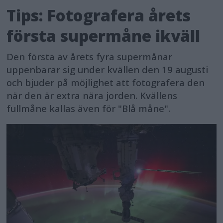
Tips: Fotografera årets
första supermåne ikväll
Den första av årets fyra supermånar
uppenbarar sig under kvällen den 19 augusti
och bjuder på möjlighet att fotografera den
när den är extra nära jorden. Kvällens
fullmåne kallas även för "Blå måne".