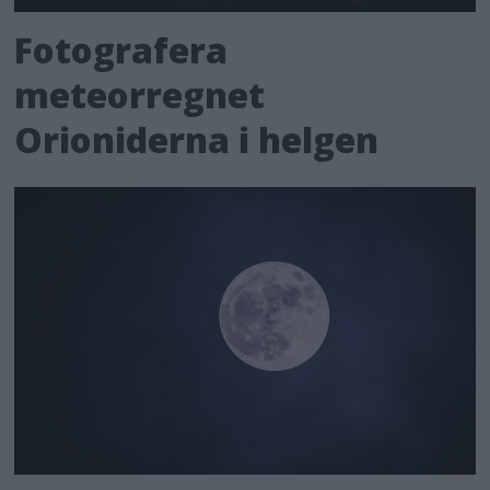
Fotografera
meteorregnet
Orioniderna i helgen