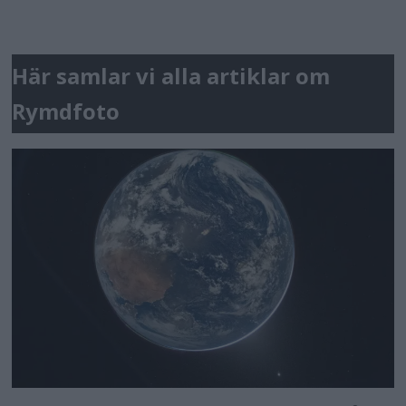
Här samlar vi alla artiklar om
Rymdfoto