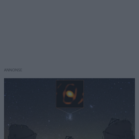
ANNONS