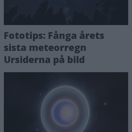
Fototips: Fånga årets
sista meteorregn
Ursiderna på bild