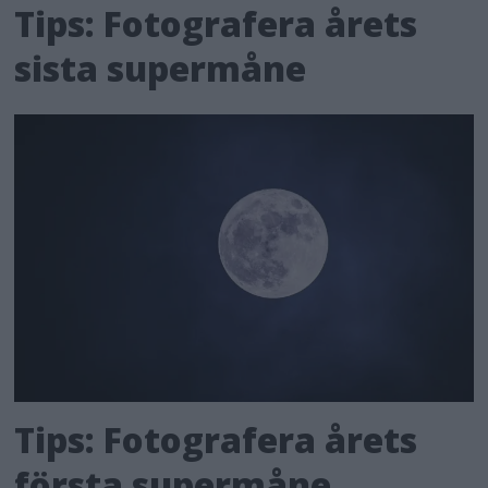
Tips: Fotografera årets
sista supermåne
Tips: Fotografera årets
första supermåne