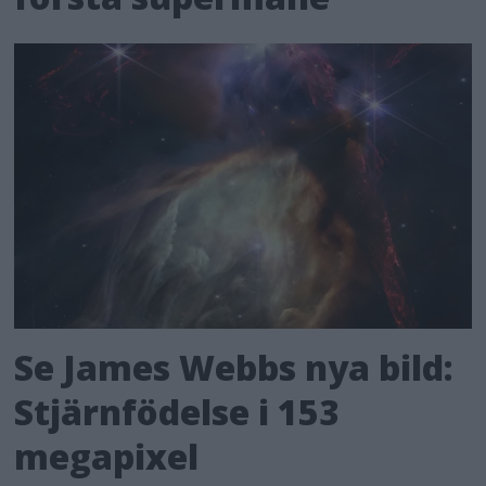
Se James Webbs nya bild:
Stjärnfödelse i 153
megapixel