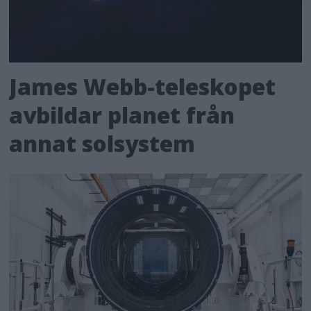
James Webb-teleskopet
avbildar planet från
annat solsystem