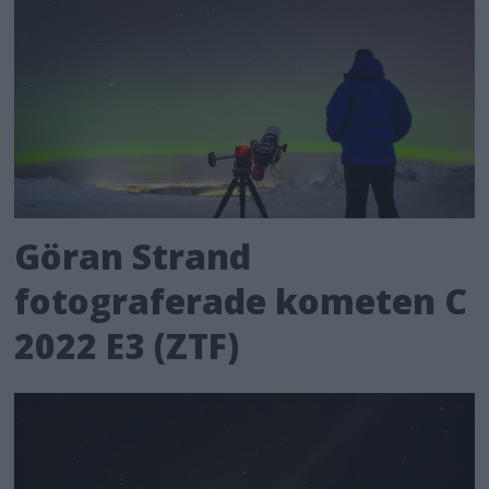
Göran Strand
fotograferade kometen C
2022 E3 (ZTF)