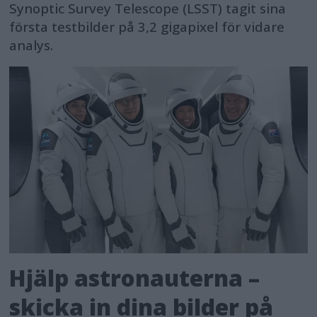
Synoptic Survey Telescope (LSST) tagit sina
första testbilder på 3,2 gigapixel för vidare
analys.
Hjälp astronauterna –
skicka in dina bilder på