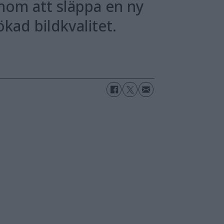
nom att släppa en ny
kad bildkvalitet.