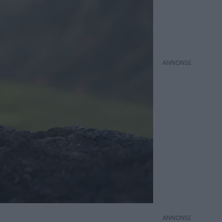
ANNONS
ANNONS