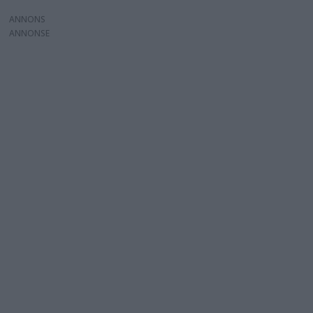
ANNONS