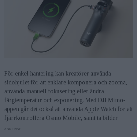
För enkel hantering kan kreatörer använda
sidohjulet för att enklare komponera och zooma,
använda manuell fokusering eller ändra
färgtemperatur och exponering. Med DJI Mimo-
appen går det också att använda Apple Watch för att
fjärrkontrollera Osmo Mobile, samt ta bilder.
ANNONS