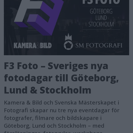
F3 Foto – Sveriges nya
fotodagar till Göteborg,
Lund & Stockholm
Kamera & Bild och Svenska Mästerskapet i
Fotografi skapar nu tre nya eventdagar för
fotografer, filmare och bildskapare i
Göteborg, Lund och Stockholm – med