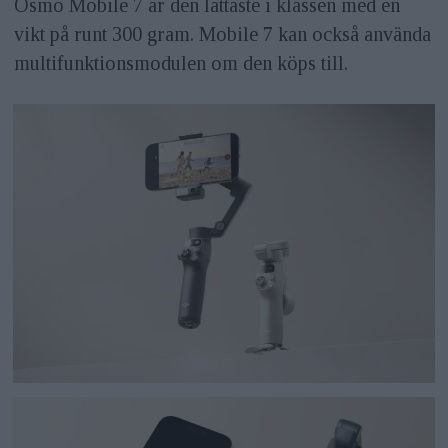
Osmo Mobile 7 är den lättaste i klassen med en
vikt på runt 300 gram. Mobile 7 kan också använda
multifunktionsmodulen om den köps till.