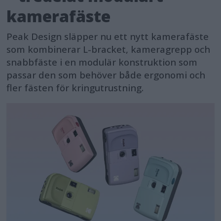
kamerafäste
Peak Design släpper nu ett nytt kamerafäste
som kombinerar L-bracket, kameragrepp och
snabbfäste i en modulär konstruktion som
passar den som behöver både ergonomi och
fler fästen för kringutrustning.