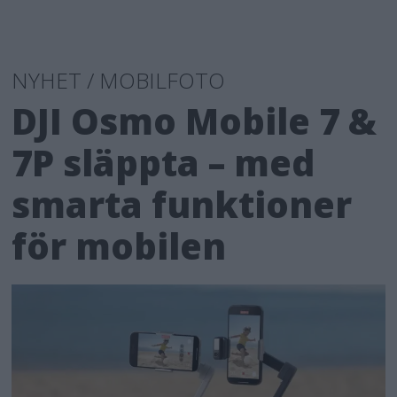
NYHET / MOBILFOTO
DJI Osmo Mobile 7 &
7P släppta – med
smarta funktioner
för mobilen