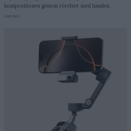
kompositionen genom rörelser med handen.
ANNONS