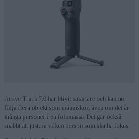
Active Track 7.0 har blivit smartare och kan nu
följa flera objekt som människor, även om det är
många personer i en folkmassa. Det går också
snabbt att justera vilken person som ska ha fokus.