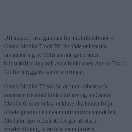
DJI släpper nya gimbals för mobiltelefoner –
Osmo Mobile 7 och 7P. De båda enheterna
använder sig av DJI:s sjunde generation
bildstabilisering och även funktionen Active Track
7.0 för snyggare kameraföringar.
Osmo Mobile 7P ska ha en mer robust och
smartare treaxlad bildstabilisering än Osmo
Mobile 6, som också enklare ska kunna följa
objekt genom den nya multifunktionsmodulen.
Modulen gör också att det går att starta
objektföljning, ta en bild samt justera