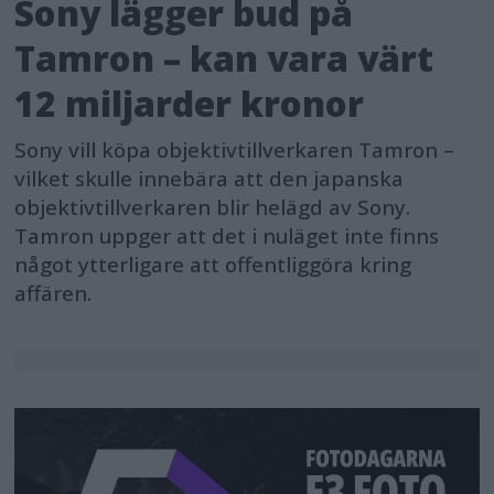
Sony lägger bud på
Tamron – kan vara värt
12 miljarder kronor
Sony vill köpa objektivtillverkaren Tamron –
vilket skulle innebära att den japanska
objektivtillverkaren blir helägd av Sony.
Tamron uppger att det i nuläget inte finns
något ytterligare att offentliggöra kring
affären.