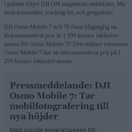
I paketet följer DJI OM magnetiskt snabbfäste, Mic
mini transmitter, tracking kit, och greppstativ.
DJI Osmo Mobile 7 och 7P finns tillgänglig nu.
Rekommenderat pris är 1 999 kronor inklusive
moms för Osmo Mobile 7P. Den enklare versionen
Osmo Mobile 7 har ett rekommenderat pris på 1
299 kronor inklusive moms.
Pressmeddelande: DJI
Osmo Mobile 7: Tar
mobilfotografering till
nya höjder
Med sjunde generationens DJI-