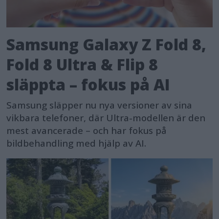
Samsung Galaxy Z Fold 8,
Fold 8 Ultra & Flip 8
släppta – fokus på AI
Samsung släpper nu nya versioner av sina
vikbara telefoner, där Ultra-modellen är den
mest avancerade – och har fokus på
bildbehandling med hjälp av AI.