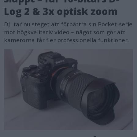
Log 2 & 3x optisk zoom
DJI tar nu steget att förbättra sin Pocket-serie
mot högkvalitativ video – något som gör att
kamerorna får fler professionella funktioner.