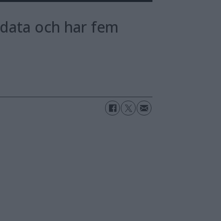
 data och har fem