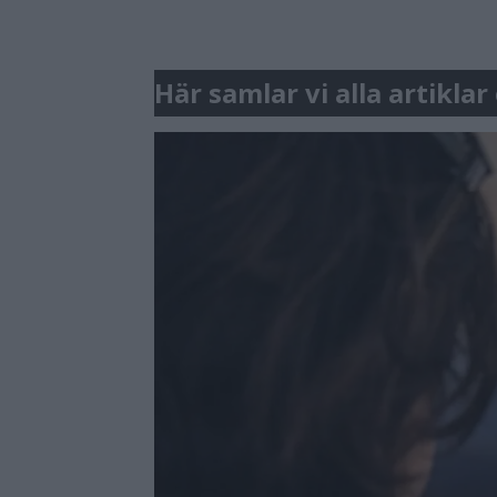
Här samlar vi alla artikla