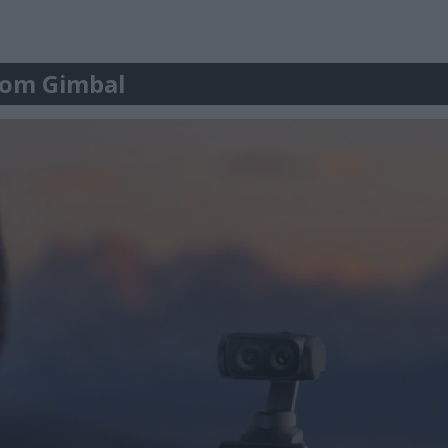
r om Gimbal