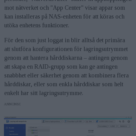
mot nätverket och "App Center" visar appar som
kan installeras på NAS-enheten för att köras och
utöka enhetens funktioner.
För den som just loggat in blir alltså det primära
att slutföra konfigurationen för lagringsutrymmet
genom att hantera hårddiskarna – antingen genom
att skapa en RAID-grupp som kan ge antingen
snabbhet eller säkerhet genom att kombinera flera
hårddiskar, eller som enkla hårddiskar som helt
enkelt har sitt lagringsutrymme.
ANNONS