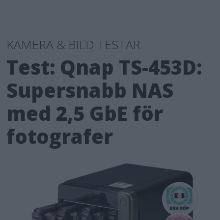
KAMERA & BILD TESTAR
Test: Qnap TS-453D:
Supersnabb NAS
med 2,5 GbE för
fotografer