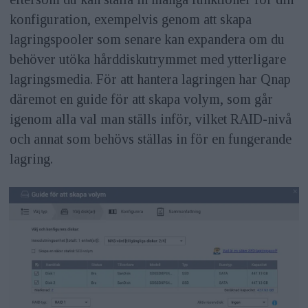
konfiguration, exempelvis genom att skapa
lagringspooler som senare kan expandera om du
behöver utöka hårddiskutrymmet med ytterligare
lagringsmedia. För att hantera lagringen har Qnap
däremot en guide för att skapa volym, som går
igenom alla val man ställs inför, vilket RAID-nivå
och annat som behövs ställas in för en fungerande
lagring.