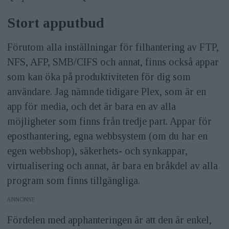
Stort apputbud
Förutom alla inställningar för filhantering av FTP,
NFS, AFP, SMB/CIFS och annat, finns också appar
som kan öka på produktiviteten för dig som
användare. Jag nämnde tidigare Plex, som är en
app för media, och det är bara en av alla
möjligheter som finns från tredje part. Appar för
eposthantering, egna webbsystem (om du har en
egen webbshop), säkerhets- och synkappar,
virtualisering och annat, är bara en bråkdel av alla
program som finns tillgängliga.
ANNONS
Fördelen med apphanteringen är att den är enkel,