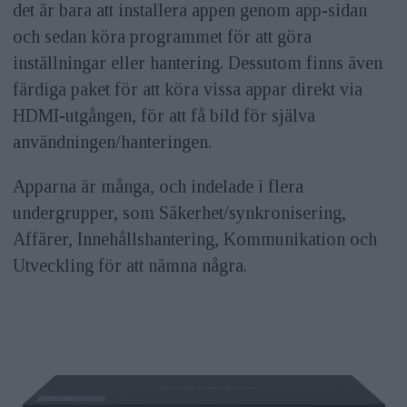
det är bara att installera appen genom app-sidan
och sedan köra programmet för att göra
inställningar eller hantering. Dessutom finns även
färdiga paket för att köra vissa appar direkt via
HDMI-utgången, för att få bild för själva
användningen/hanteringen.
Apparna är många, och indelade i flera
undergrupper, som Säkerhet/synkronisering,
Affärer, Innehållshantering, Kommunikation och
Utveckling för att nämna några.