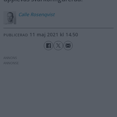
Calle
Rosenqvist
11 maj 2021 kl 14.50
PUBLICERAD
ANNONS