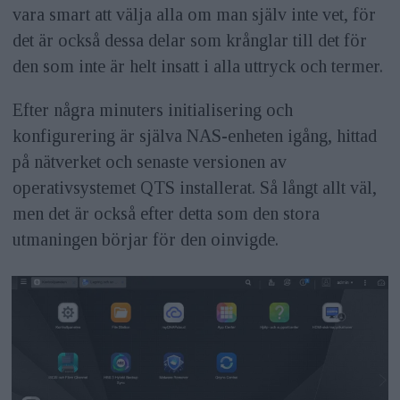
vara smart att välja alla om man själv inte vet, för
det är också dessa delar som krånglar till det för
den som inte är helt insatt i alla uttryck och termer.
Efter några minuters initialisering och
konfigurering är själva NAS-enheten igång, hittad
på nätverket och senaste versionen av
operativsystemet QTS installerat. Så långt allt väl,
men det är också efter detta som den stora
utmaningen börjar för den oinvigde.