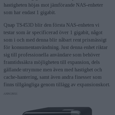
hastigheten höjas mot jämförande NAS-enheter
som har endast 1 gigabit.
Qnap TS453D blir den första NAS-enheten vi
testar som är specificerad över 1 gigabit, något
som i och med denna blir nåbart rent prismässigt
för konsumentanvändning. Just denna enhet riktar
sig till professionella användare som behöver
framtidssäkra möjligheten till expansion, dels
gällande utrymme men även med hastighet och
cache-hantering, samt även andra finesser som
finns tillgängliga genom tillägg av expansionskort.
ANNONS