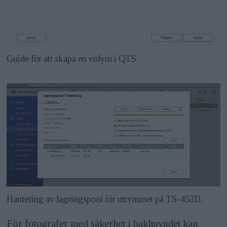
Guide för att skapa en volym i QTS.
Hantering av lagringspool för utrymmet på TS-453D.
För fotografer med säkerhet i bakhuvudet kan