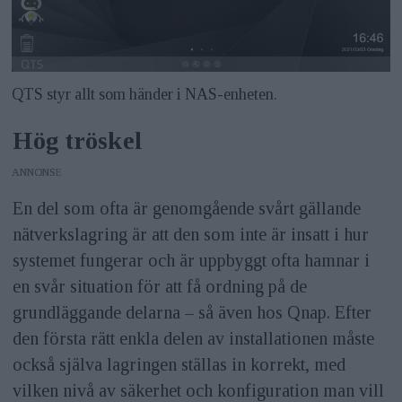
QTS styr allt som händer i NAS-enheten.
Hög tröskel
ANNONS
En del som ofta är genomgående svårt gällande
nätverkslagring är att den som inte är insatt i hur
systemet fungerar och är uppbyggt ofta hamnar i
en svår situation för att få ordning på de
grundläggande delarna – så även hos Qnap. Efter
den första rätt enkla delen av installationen måste
också själva lagringen ställas in korrekt, med
vilken nivå av säkerhet och konfiguration man vill