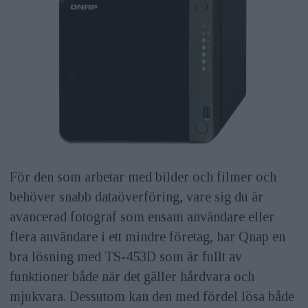
För den som arbetar med bilder och filmer och
behöver snabb dataöverföring, vare sig du är
avancerad fotograf som ensam användare eller
flera användare i ett mindre företag, har Qnap en
bra lösning med TS-453D som är fullt av
funktioner både när det gäller hårdvara och
mjukvara. Dessutom kan den med fördel lösa både