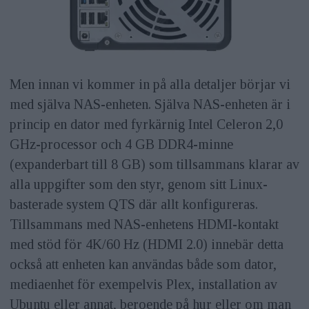
Men innan vi kommer in på alla detaljer börjar vi
med själva NAS-enheten. Själva NAS-enheten är i
princip en dator med fyrkärnig Intel Celeron 2,0
GHz-processor och 4 GB DDR4-minne
(expanderbart till 8 GB) som tillsammans klarar av
alla uppgifter som den styr, genom sitt Linux-
basterade system QTS där allt konfigureras.
Tillsammans med NAS-enhetens HDMI-kontakt
med stöd för 4K/60 Hz (HDMI 2.0) innebär detta
också att enheten kan användas både som dator,
mediaenhet för exempelvis Plex, installation av
Ubuntu eller annat, beroende på hur eller om man