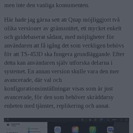
men inte den vanliga konsumenten.
Här hade jag gärna sett att Qnap möjliggjort två
olika versioner av gränssnittet, ett mycket enkelt
och guidebaserat sådant, med möjligheter för
användaren att få igång det som verkligen behövs
för att TS-453D ska fungera grundläggande. Efter
detta kan användaren själv utforska delarna i
systemet. En annan version skulle vara den mer
avancerade, där val och
konfigurationsinställningar visas som är just
avancerade, för den som behöver skräddarsy
enheten med tjänster, replikering och annat.