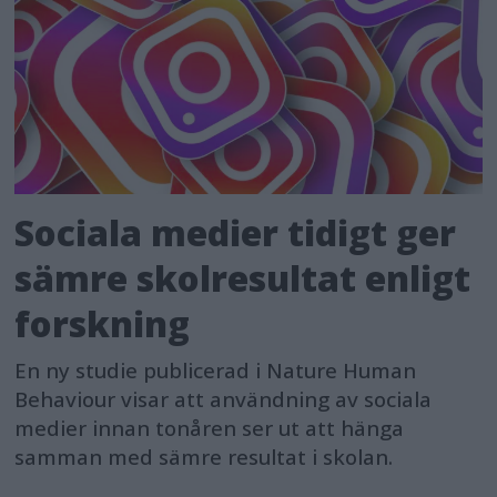
Sociala medier tidigt ger
sämre skolresultat enligt
forskning
En ny studie publicerad i Nature Human
Behaviour visar att användning av sociala
medier innan tonåren ser ut att hänga
samman med sämre resultat i skolan.