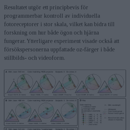
Resultatet utgör ett principbevis för
programmerbar kontroll av individuella
fotoreceptorer i stor skala, vilket kan bidra till
forskning om hur både ögon och hjärna
fungerar. Ytterligare experiment visade också att
försökspersonerna uppfattade oz-färger i både
stillbilds- och videoform.