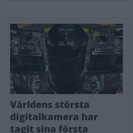
Världens största
digitalkamera har
tagit sina första