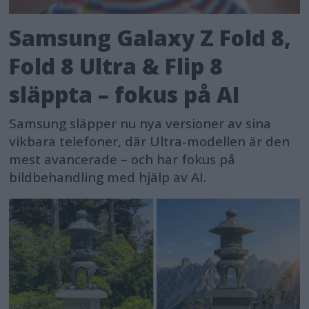
Samsung Galaxy Z Fold 8,
Fold 8 Ultra & Flip 8
släppta – fokus på AI
Samsung släpper nu nya versioner av sina
vikbara telefoner, där Ultra-modellen är den
mest avancerade – och har fokus på
bildbehandling med hjälp av AI.