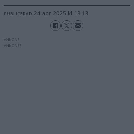
24 apr 2025 kl 13.13
PUBLICERAD
ANNONS