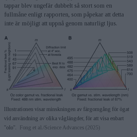
tappar blev ungefär dubbelt så stort som en
fullmåne enligt rapporten, som påpekar att detta
inte är möjligt att uppnå genom naturligt ljus.
Illustrationen visar minskningen av färgomgång för ögat
vid användning av olika våglängder, för att visa enbart
"olo".
Fong et al./Science Advances (2025)