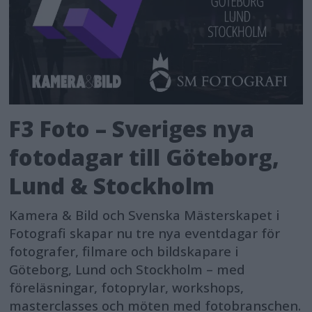
F3 Foto – Sveriges nya
fotodagar till Göteborg,
Lund & Stockholm
Kamera & Bild och Svenska Mästerskapet i
Fotografi skapar nu tre nya eventdagar för
fotografer, filmare och bildskapare i
Göteborg, Lund och Stockholm – med
föreläsningar, fotoprylar, workshops,
masterclasses och möten med fotobranschen.