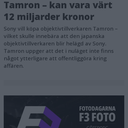
Tamron – kan vara värt
12 miljarder kronor
Sony vill köpa objektivtillverkaren Tamron –
vilket skulle innebära att den japanska
objektivtillverkaren blir helägd av Sony.
Tamron uppger att det i nuläget inte finns
något ytterligare att offentliggöra kring
affären.