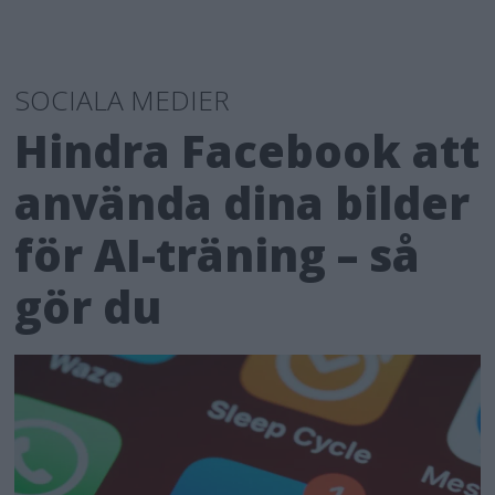
SOCIALA MEDIER
Hindra Facebook att
använda dina bilder
för AI-träning – så
gör du