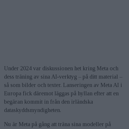
Under 2024 var diskussionen het kring Meta och
dess träning av sina AI-verktyg – på ditt material –
så som bilder och texter. Lanseringen av Meta AI i
Europa fick däremot läggas på hyllan efter att en
begäran kommit in från den irländska
dataskyddsmyndigheten.
Nu är Meta på gång att träna sina modeller på