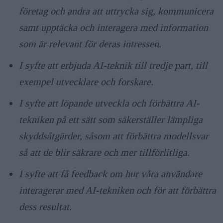
företag och andra att uttrycka sig, kommunicera
samt upptäcka och interagera med information
som är relevant för deras intressen.
I syfte att erbjuda AI-teknik till tredje part, till
exempel utvecklare och forskare.
I syfte att löpande utveckla och förbättra AI-
tekniken på ett sätt som säkerställer lämpliga
skyddsåtgärder, såsom att förbättra modellsvar
så att de blir säkrare och mer tillförlitliga.
I syfte att få feedback om hur våra användare
interagerar med AI-tekniken och för att förbättra
dess resultat.