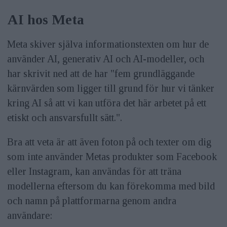
AI hos Meta
Meta skiver själva informationstexten om hur de
använder AI, generativ AI och AI-modeller, och
har skrivit ned att de har "fem grundläggande
kärnvärden som ligger till grund för hur vi tänker
kring AI så att vi kan utföra det här arbetet på ett
etiskt och ansvarsfullt sätt.".
Bra att veta är att även foton på och texter om dig
som inte använder Metas produkter som Facebook
eller Instagram, kan användas för att träna
modellerna eftersom du kan förekomma med bild
och namn på plattformarna genom andra
användare: