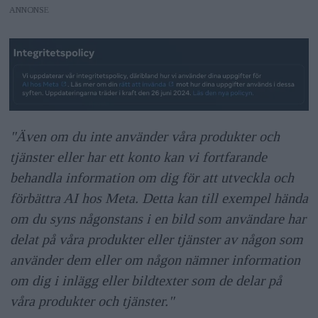
ANNONS
"Även om du inte använder våra produkter och
tjänster eller har ett konto kan vi fortfarande
behandla information om dig för att utveckla och
förbättra AI hos Meta. Detta kan till exempel hända
om du syns någonstans i en bild som användare har
delat på våra produkter eller tjänster av någon som
använder dem eller om någon nämner information
om dig i inlägg eller bildtexter som de delar på
våra produkter och tjänster."