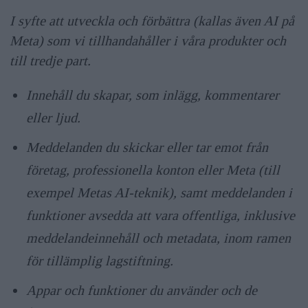
I syfte att utveckla och förbättra (kallas även AI på
Meta) som vi tillhandahåller i våra produkter och
till tredje part.
Innehåll du skapar, som inlägg, kommentarer
eller ljud.
Meddelanden du skickar eller tar emot från
företag, professionella konton eller Meta (till
exempel Metas AI-teknik), samt meddelanden i
funktioner avsedda att vara offentliga, inklusive
meddelandeinnehåll och metadata, inom ramen
för tillämplig lagstiftning.
Appar och funktioner du använder och de