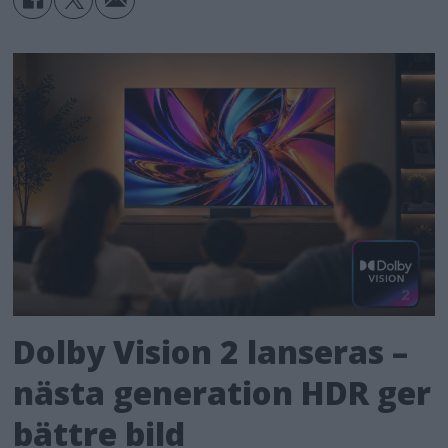
Dolby Vision 2 lanseras –
nästa generation HDR ger
bättre bild