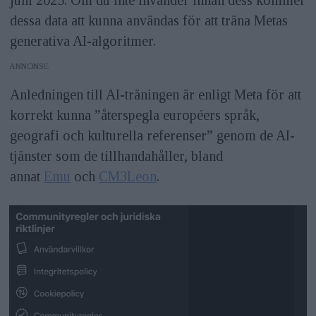
dessa data att kunna användas för att träna Metas
generativa AI-algoritmer.
ANNONS
Anledningen till AI-träningen är enligt Meta för att
korrekt kunna ”återspegla européers språk,
geografi och kulturella referenser” genom de AI-
tjänster som de tillhandahåller, bland
annat
Emu
och
CM3Leon
.