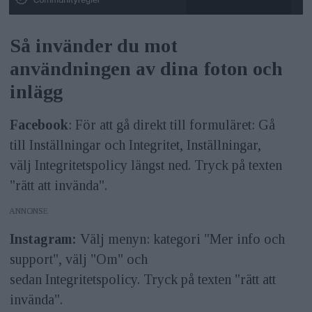
Så invänder du mot
användningen av dina foton och
inlägg
Facebook
: För att gå direkt till formuläret: Gå
till Inställningar och Integritet, Inställningar,
välj Integritetspolicy längst ned. Tryck på texten
"rätt att invända".
ANNONS
Instagram:
Välj menyn: kategori "Mer info och
support", välj "Om" och
sedan Integritetspolicy. Tryck på texten "rätt att
invända".