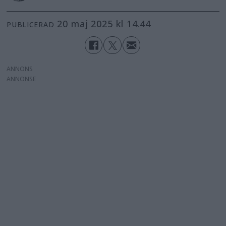
20 maj 2025 kl 14.44
PUBLICERAD
ANNONS