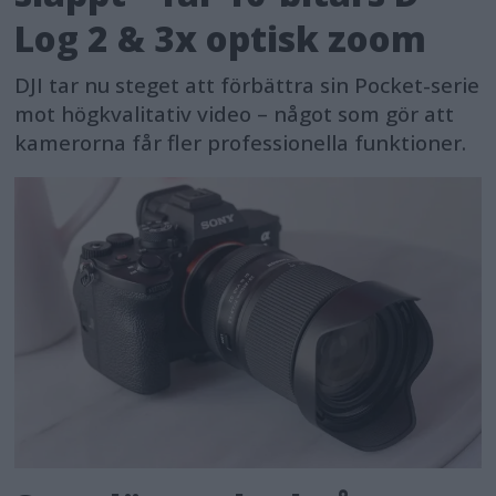
Log 2 & 3x optisk zoom
DJI tar nu steget att förbättra sin Pocket-serie
mot högkvalitativ video – något som gör att
kamerorna får fler professionella funktioner.