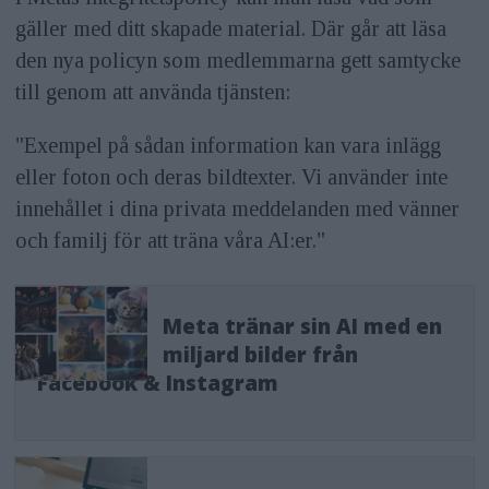
gäller med ditt skapade material. Där går att läsa
den nya policyn som medlemmarna gett samtycke
till genom att använda tjänsten:
"Exempel på sådan information kan vara inlägg
eller foton och deras bildtexter. Vi använder inte
innehållet i dina privata meddelanden med vänner
och familj för att träna våra AI:er."
Meta tränar sin AI med en
miljard bilder från
Facebook & Instagram